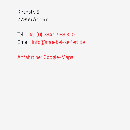
Kirchstr. 6
77855 Achern
Tel.:
+49 (0) 7841 / 68 3-0
Email:
info@moebel-seifert.de
Anfahrt per Google-Maps