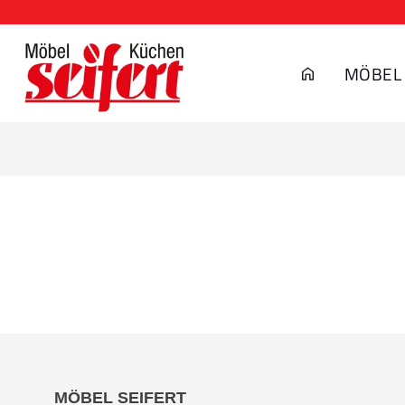
MÖBEL
MÖBEL SEIFERT