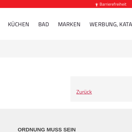
Barrierefreiheit

KÜCHEN
BAD
MARKEN
WERBUNG, KATA
Zurück
ORDNUNG MUSS SEIN