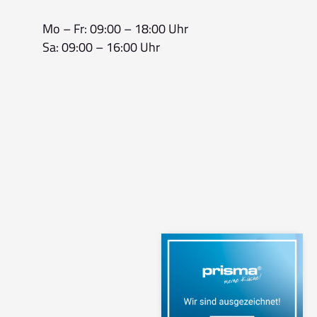
Mo – Fr: 09:00 – 18:00 Uhr
Sa: 09:00 – 16:00 Uhr