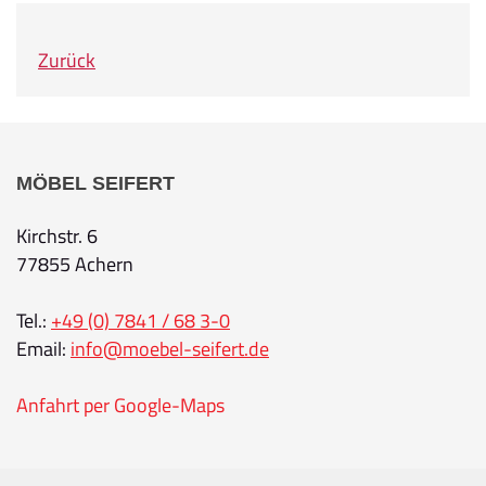
Zurück
MÖBEL SEIFERT
Kirchstr. 6
77855 Achern
Tel.:
+49 (0) 7841 / 68 3-0
Email:
info@moebel-seifert.de
Anfahrt per Google-Maps