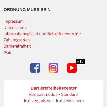
ORDNUNG MUSS SEIN
Impressum
Datenschutz
Informationspflicht und Betroffenenrechte
Zahlungsarten
Barrierefreiheit
AGB
NEU
Barrierefreiheitscenter
Kontrastmodus
-
Standard
Text vergrößern
-
Text verkleinern