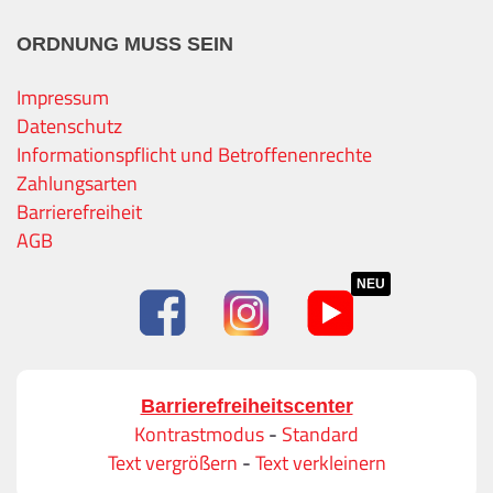
ORDNUNG MUSS SEIN
Impressum
Datenschutz
Informationspflicht und Betroffenenrechte
Zahlungsarten
Barrierefreiheit
AGB
NEU
Barrierefreiheitscenter
Kontrastmodus
-
Standard
Text vergrößern
-
Text verkleinern