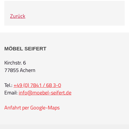
Zurück
MÖBEL SEIFERT
Kirchstr. 6
77855 Achern
Tel.:
+49 (0) 7841 / 68 3-0
Email:
info@moebel-seifert.de
Anfahrt per Google-Maps