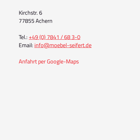
Kirchstr. 6
77855 Achern
Tel.:
+49 (0) 7841 / 68 3-0
Email:
info@moebel-seifert.de
Anfahrt per Google-Maps