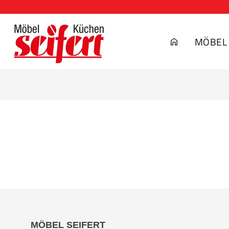
MÖBEL
MÖBEL SEIFERT