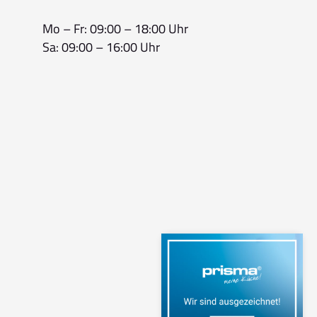
Mo – Fr: 09:00 – 18:00 Uhr
Sa: 09:00 – 16:00 Uhr