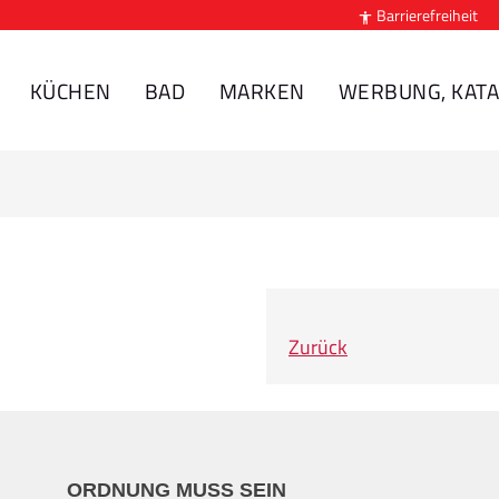
Barrierefreiheit

KÜCHEN
BAD
MARKEN
WERBUNG, KATA
Zurück
ORDNUNG MUSS SEIN