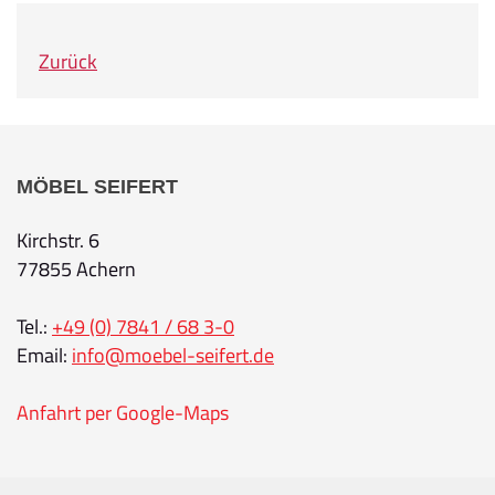
Zurück
MÖBEL SEIFERT
Kirchstr. 6
77855 Achern
Tel.:
+49 (0) 7841 / 68 3-0
Email:
info@moebel-seifert.de
Anfahrt per Google-Maps