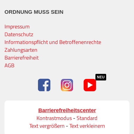
ORDNUNG MUSS SEIN
Impressum
Datenschutz
Informationspflicht und Betroffenenrechte
Zahlungsarten
Barrierefreiheit
AGB
NEU
Barrierefreiheitscenter
Kontrastmodus
-
Standard
Text vergrößern
-
Text verkleinern