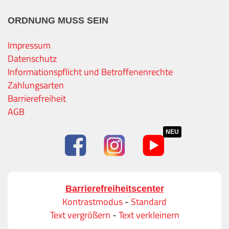
ORDNUNG MUSS SEIN
Impressum
Datenschutz
Informationspflicht und Betroffenenrechte
Zahlungsarten
Barrierefreiheit
AGB
NEU
Barrierefreiheitscenter
Kontrastmodus
-
Standard
Text vergrößern
-
Text verkleinern