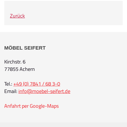
Zurück
MÖBEL SEIFERT
Kirchstr. 6
77855 Achern
Tel.:
+49 (0) 7841 / 68 3-0
Email:
info@moebel-seifert.de
Anfahrt per Google-Maps