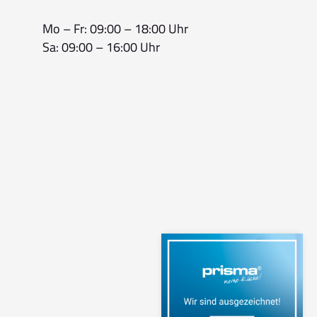
Mo – Fr: 09:00 – 18:00 Uhr
Sa: 09:00 – 16:00 Uhr