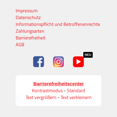
Impressum
Datenschutz
Informationspflicht und Betroffenenrechte
Zahlungsarten
Barrierefreiheit
AGB
NEU
Barrierefreiheitscenter
Kontrastmodus
-
Standard
Text vergrößern
-
Text verkleinern