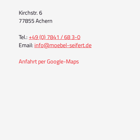
Kirchstr. 6
77855 Achern
Tel.:
+49 (0) 7841 / 68 3-0
Email:
info@moebel-seifert.de
Anfahrt per Google-Maps