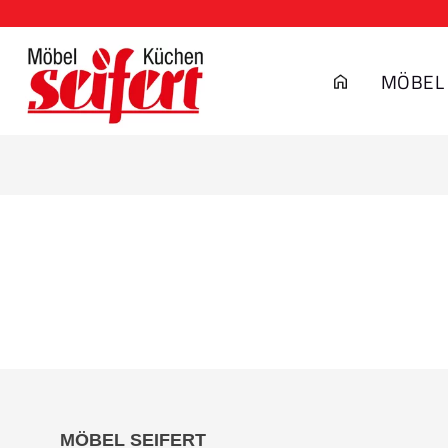
MÖBEL
MÖBEL SEIFERT