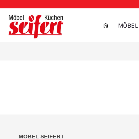
MÖBEL
MÖBEL SEIFERT