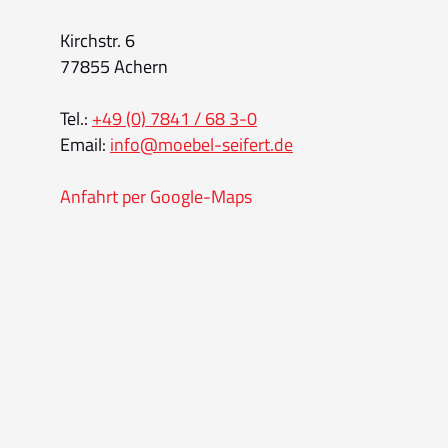
Kirchstr. 6
77855 Achern
Tel.:
+49 (0) 7841 / 68 3-0
Email:
info@moebel-seifert.de
Anfahrt per Google-Maps