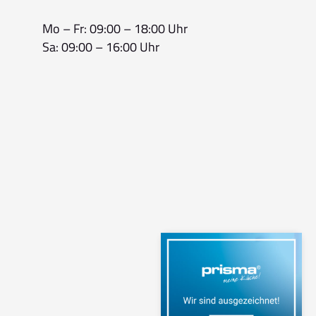
Mo – Fr: 09:00 – 18:00 Uhr
Sa: 09:00 – 16:00 Uhr