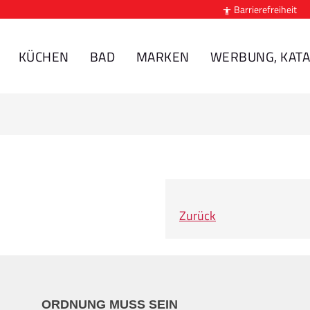
Barrierefreiheit

KÜCHEN
BAD
MARKEN
WERBUNG, KATA
Zurück
ORDNUNG MUSS SEIN