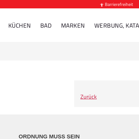
Barrierefreiheit

KÜCHEN
BAD
MARKEN
WERBUNG, KATA
Zurück
ORDNUNG MUSS SEIN