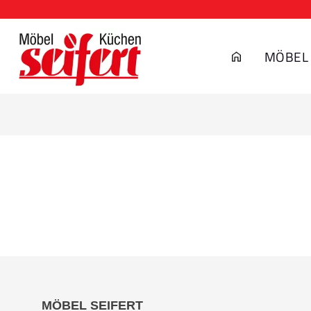
MÖBEL
MÖBEL SEIFERT