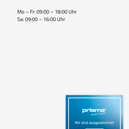
Mo – Fr: 09:00 – 18:00 Uhr
Sa: 09:00 – 16:00 Uhr