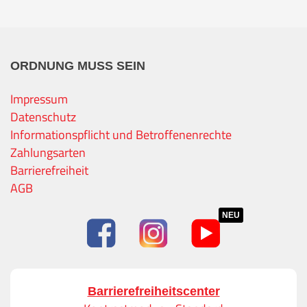
ORDNUNG MUSS SEIN
Impressum
Datenschutz
Informationspflicht und Betroffenenrechte
Zahlungsarten
Barrierefreiheit
AGB
NEU
Barrierefreiheitscenter