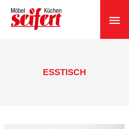
ESSTISCH