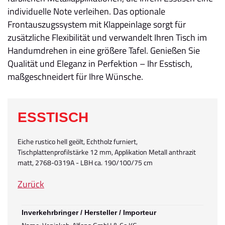
individuelle Note verleihen. Das optionale
Frontauszugssystem mit Klappeinlage sorgt für
zusätzliche Flexibilität und verwandelt Ihren Tisch im
Handumdrehen in eine größere Tafel. Genießen Sie
Qualität und Eleganz in Perfektion – Ihr Esstisch,
maßgeschneidert für Ihre Wünsche.
ESSTISCH
Eiche rustico hell geölt, Echtholz furniert,
Tischplattenprofilstärke 12 mm, Applikation Metall anthrazit
matt, 2768-0319A - LBH ca. 190/100/75 cm
Zurück
Inverkehrbringer / Hersteller / Importeur