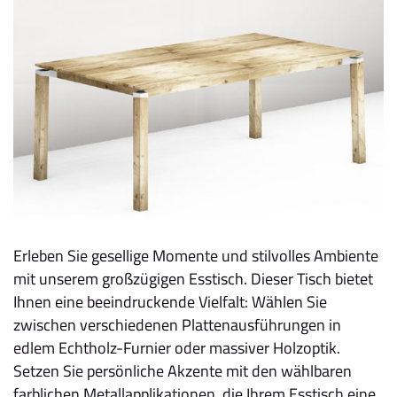
Erleben Sie gesellige Momente und stilvolles Ambiente
mit unserem großzügigen Esstisch. Dieser Tisch bietet
Ihnen eine beeindruckende Vielfalt: Wählen Sie
zwischen verschiedenen Plattenausführungen in
edlem Echtholz-Furnier oder massiver Holzoptik.
Setzen Sie persönliche Akzente mit den wählbaren
farblichen Metallapplikationen, die Ihrem Esstisch eine