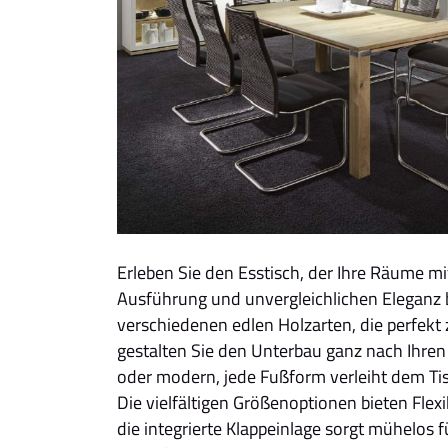
Erleben Sie den Esstisch, der Ihre Räume m
Ausführung und unvergleichlichen Eleganz b
verschiedenen edlen Holzarten, die perfekt 
gestalten Sie den Unterbau ganz nach Ihre
oder modern, jede Fußform verleiht dem Ti
Die vielfältigen Größenoptionen bieten Flexi
die integrierte Klappeinlage sorgt mühelos f