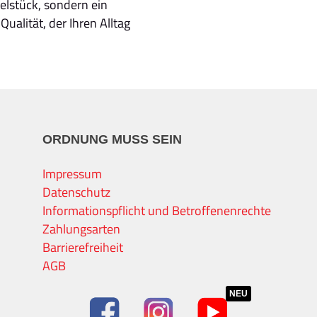
belstück, sondern ein
Qualität, der Ihren Alltag
ORDNUNG MUSS SEIN
Impressum
Datenschutz
Informationspflicht und Betroffenenrechte
Zahlungsarten
Barrierefreiheit
AGB
NEU