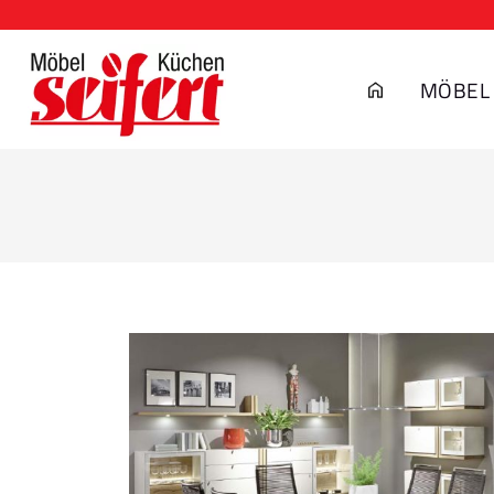
MÖBEL