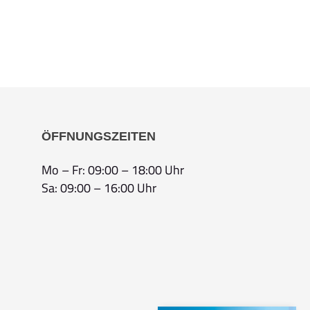
ÖFFNUNGSZEITEN
Mo – Fr: 09:00 – 18:00 Uhr
Sa: 09:00 – 16:00 Uhr