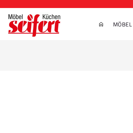
MÖBEL