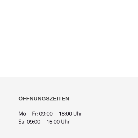
ÖFFNUNGSZEITEN
Mo – Fr: 09:00 – 18:00 Uhr
Sa: 09:00 – 16:00 Uhr