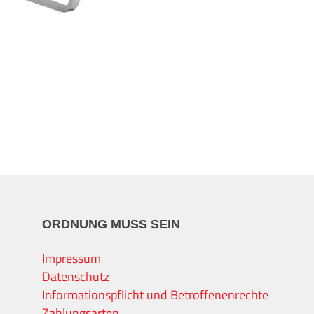
ORDNUNG MUSS SEIN
Impressum
Datenschutz
Informationspflicht und Betroffenenrechte
Zahlungsarten