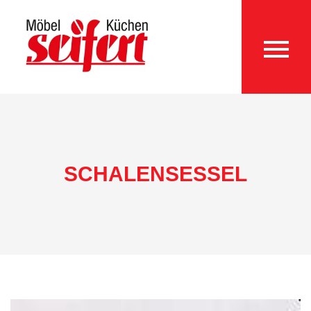
SCHALENSESSEL