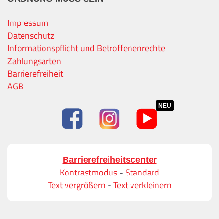
Impressum
Datenschutz
Informationspflicht und Betroffenenrechte
Zahlungsarten
Barrierefreiheit
AGB
NEU
Barrierefreiheitscenter
Kontrastmodus
-
Standard
Text vergrößern
-
Text verkleinern