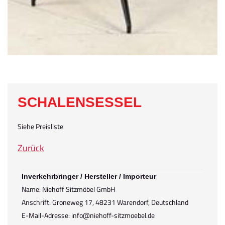
SCHALENSESSEL
Siehe Preisliste
Zurück
Inverkehrbringer / Hersteller / Importeur
Name: Niehoff Sitzmöbel GmbH
Anschrift: Groneweg 17, 48231 Warendorf, Deutschland
E-Mail-Adresse: info@niehoff-sitzmoebel.de