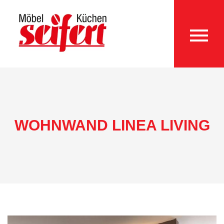
WOHNWAND LINEA LIVING