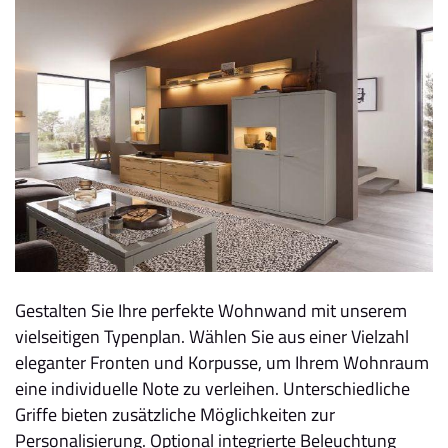
Gestalten Sie Ihre perfekte Wohnwand mit unserem
vielseitigen Typenplan. Wählen Sie aus einer Vielzahl
eleganter Fronten und Korpusse, um Ihrem Wohnraum
eine individuelle Note zu verleihen. Unterschiedliche
Griffe bieten zusätzliche Möglichkeiten zur
Personalisierung. Optional integrierte Beleuchtung