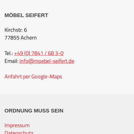
MÖBEL SEIFERT
Kirchstr. 6
77855 Achern
Tel.:
+49 (0) 7841 / 68 3-0
Email:
info@moebel-seifert.de
Anfahrt per Google-Maps
ORDNUNG MUSS SEIN
Impressum
Datenschutz