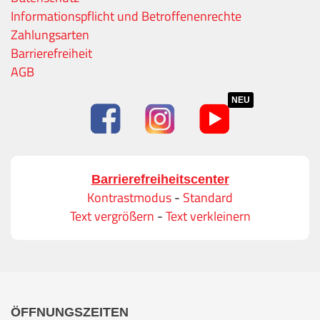
Informationspflicht und Betroffenenrechte
Zahlungsarten
Barrierefreiheit
AGB
NEU
Barrierefreiheitscenter
Kontrastmodus
-
Standard
Text vergrößern
-
Text verkleinern
ÖFFNUNGSZEITEN