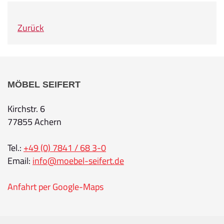
Zurück
MÖBEL SEIFERT
Kirchstr. 6
77855 Achern
Tel.:
+49 (0) 7841 / 68 3-0
Email:
info@moebel-seifert.de
Anfahrt per Google-Maps