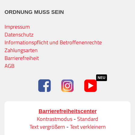
ORDNUNG MUSS SEIN
Impressum
Datenschutz
Informationspflicht und Betroffenenrechte
Zahlungsarten
Barrierefreiheit
AGB
NEU
Barrierefreiheitscenter
Kontrastmodus
-
Standard
Text vergrößern
-
Text verkleinern