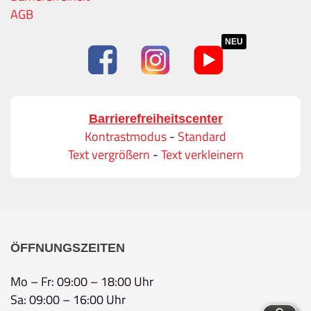
AGB
NEU
Barrierefreiheitscenter
Kontrastmodus
-
Standard
Text vergrößern
-
Text verkleinern
ÖFFNUNGSZEITEN
Mo – Fr: 09:00 – 18:00 Uhr
Sa: 09:00 – 16:00 Uhr