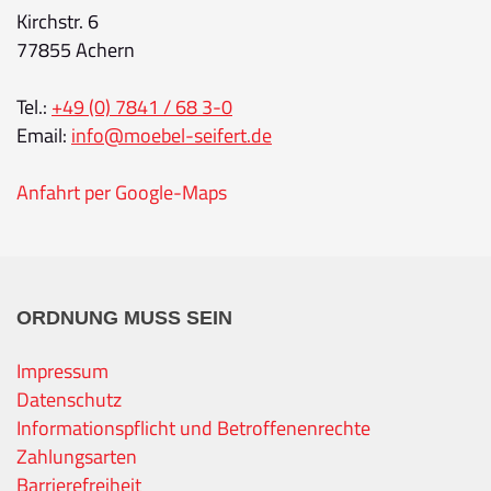
Kirchstr. 6
77855 Achern
Tel.:
+49 (0) 7841 / 68 3-0
Email:
info@moebel-seifert.de
Anfahrt per Google-Maps
ORDNUNG MUSS SEIN
Impressum
Datenschutz
Informationspflicht und Betroffenenrechte
Zahlungsarten
Barrierefreiheit