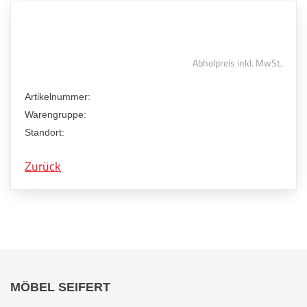
Abholpreis inkl. MwSt.
Artikelnummer:
Warengruppe:
Standort:
Zurück
MÖBEL SEIFERT