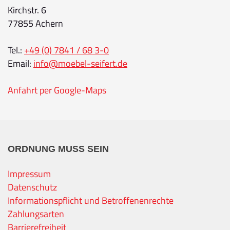
Kirchstr. 6
77855 Achern
Tel.:
+49 (0) 7841 / 68 3-0
Email:
info@moebel-seifert.de
Anfahrt per Google-Maps
ORDNUNG MUSS SEIN
Impressum
Datenschutz
Informationspflicht und Betroffenenrechte
Zahlungsarten
Barrierefreiheit