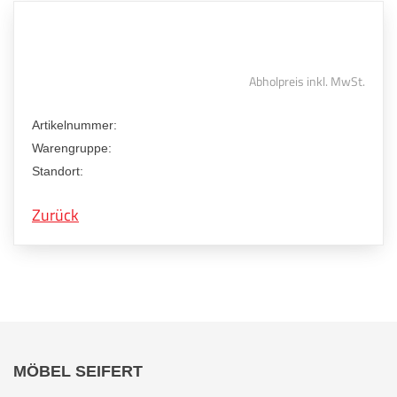
Abholpreis inkl. MwSt.
Artikelnummer:
Warengruppe:
Standort:
Zurück
MÖBEL SEIFERT