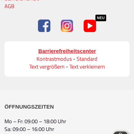
AGB
NEU
Barrierefreiheitscenter
Kontrastmodus
-
Standard
Text vergrößern
-
Text verkleinern
ÖFFNUNGSZEITEN
Mo – Fr: 09:00 – 18:00 Uhr
Sa: 09:00 – 16:00 Uhr