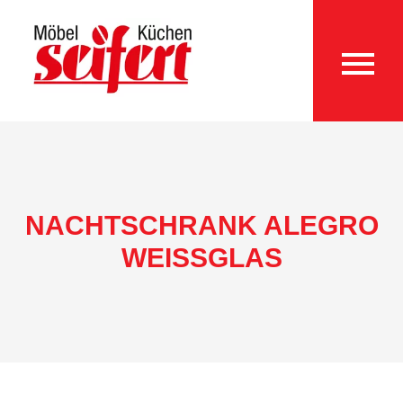
NACHTSCHRANK ALEGRO
WEISSGLAS