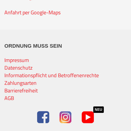
Anfahrt per Google-Maps
ORDNUNG MUSS SEIN
Impressum
Datenschutz
Informationspflicht und Betroffenenrechte
Zahlungsarten
Barrierefreiheit
AGB
NEU