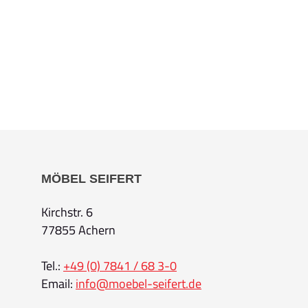
MÖBEL SEIFERT
Kirchstr. 6
77855 Achern
Tel.:
+49 (0) 7841 / 68 3-0
Email:
info@moebel-seifert.de