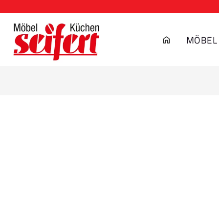
MÖBEL