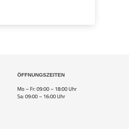
ÖFFNUNGSZEITEN
Mo – Fr: 09:00 – 18:00 Uhr
Sa: 09:00 – 16:00 Uhr