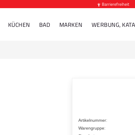
Barrierefreiheit

KÜCHEN
BAD
MARKEN
WERBUNG, KATA
Artikelnummer:
Warengruppe: