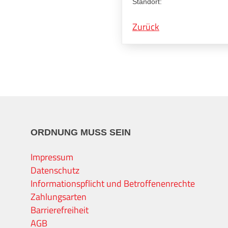
Standort:
Zurück
ORDNUNG MUSS SEIN
Impressum
Datenschutz
Informationspflicht und Betroffenenrechte
Zahlungsarten
Barrierefreiheit
AGB